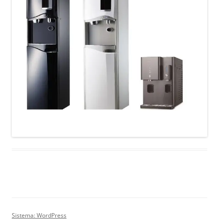
Sistema: WordPress