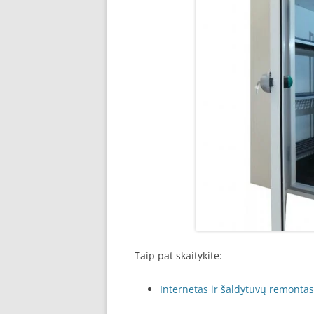
Taip pat skaitykite:
Internetas ir šaldytuvų remontas